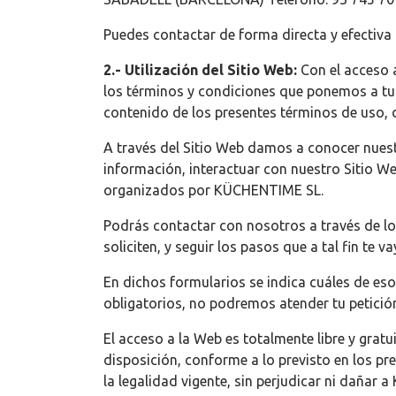
Puedes contactar de forma directa y efectiva 
2.- Utilización del Sitio Web:
Con el acceso 
los términos y condiciones que ponemos a tu d
contenido de los presentes términos de uso, 
A través del Sitio Web damos a conocer nuest
información, interactuar con nuestro Sitio We
organizados por KÜCHENTIME SL.
Podrás contactar con nosotros a través de lo
soliciten, y seguir los pasos que a tal fin te
En dichos formularios se indica cuáles de eso
obligatorios, no podremos atender tu petició
El acceso a la Web es totalmente libre y gra
disposición, conforme a lo previsto en los p
la legalidad vigente, sin perjudicar ni dañar