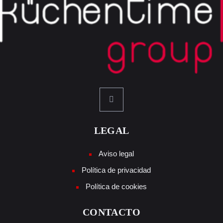
LEGAL
Aviso legal
Política de privacidad
Política de cookies
CONTACTO