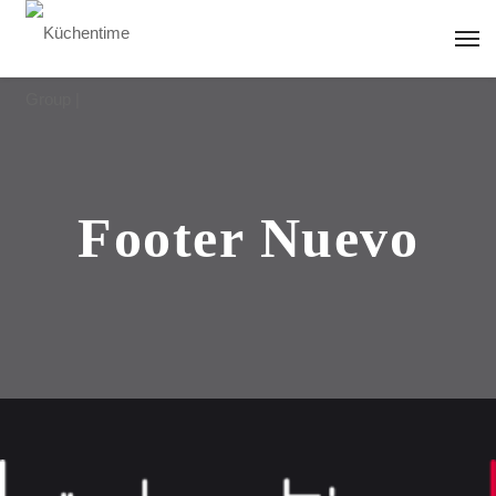
Footer Nuevo