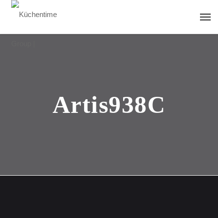
Artis938C