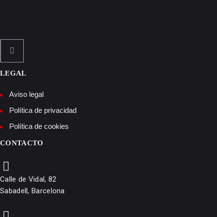
LEGAL
Aviso legal
Política de privacidad
Política de cookies
CONTACTO
Calle de Vidal, 82
Sabadell, Barcelona