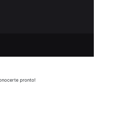
conocerte pronto!