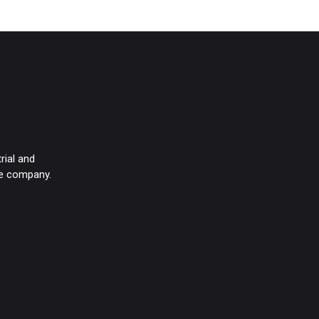
rial and
the company.