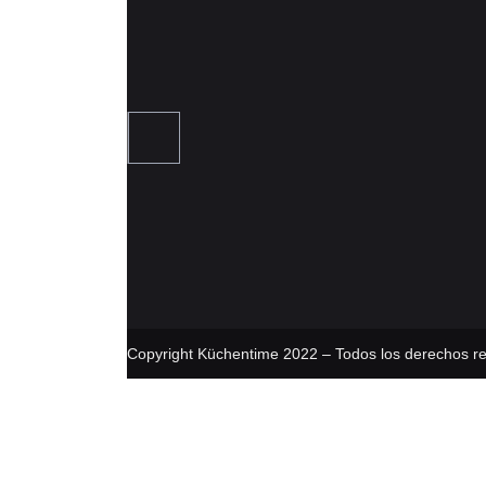
Copyright Küchentime 2022 – Todos los derechos r