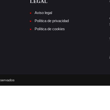
LEGAL
Aviso legal
Política de privacidad
Política de cookies
eservados