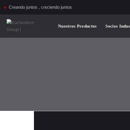
Creando juntos , creciendo juntos
Nuestros Productos
Socios Indus